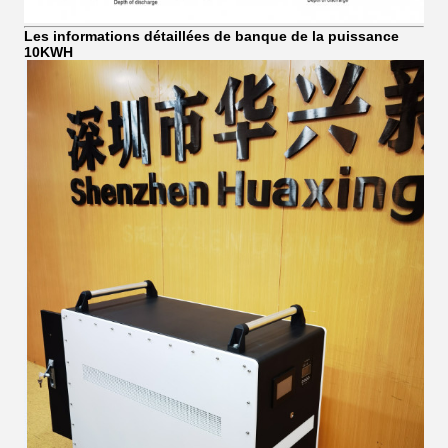
Les informations détaillées de banque de la puissance
10KWH