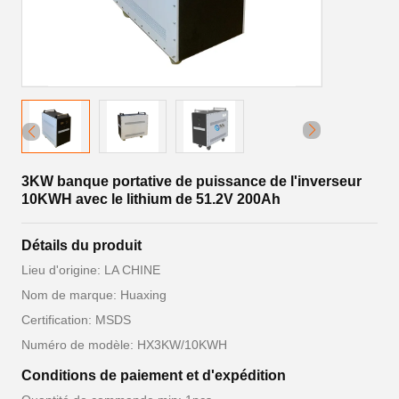
3KW banque portative de puissance de l'inverseur
10KWH avec le lithium de 51.2V 200Ah
Détails du produit
Lieu d'origine: LA CHINE
Nom de marque: Huaxing
Certification: MSDS
Numéro de modèle: HX3KW/10KWH
Conditions de paiement et d'expédition