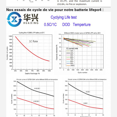
Nos essais de cycle de vie pour notre batterie lifepo4 :