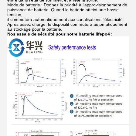
Mode de batterie : Donnez la priorité à l'approvisionnement de
puissance de batterie. Quand la batterie atteint une basse
tension,
il commutera automatiquement aux canalisations l'électricité.
Après assez charge, le dispositif commutera automatiquement
au stockage pour la batterie.
Nos essais de sécurité pour notre batterie lifepo4 :