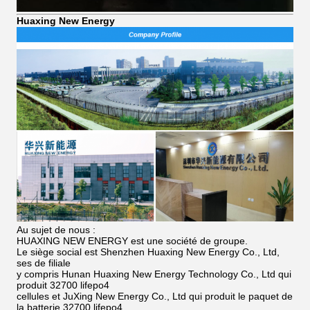
Huaxing New Energy
Au sujet de nous :
HUAXING NEW ENERGY est une société de groupe.
Le siège social est Shenzhen Huaxing New Energy Co., Ltd,
ses de filiale
y compris Hunan Huaxing New Energy Technology Co., Ltd qui
produit 32700 lifepo4
cellules et JuXing New Energy Co., Ltd qui produit le paquet de
la batterie 32700 lifepo4.