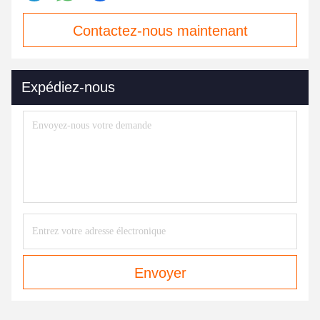
Contactez-nous maintenant
Expédiez-nous
Envoyer