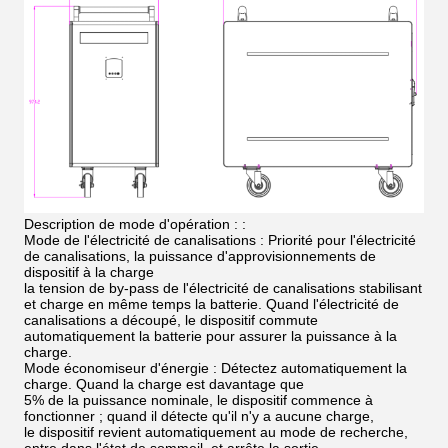
Description de mode d'opération : :
Mode de l'électricité de canalisations : Priorité pour l'électricité
de canalisations, la puissance d'approvisionnements de
dispositif à la charge
la tension de by-pass de l'électricité de canalisations stabilisant
et charge en même temps la batterie. Quand l'électricité de
canalisations a découpé, le dispositif commute
automatiquement la batterie pour assurer la puissance à la
charge.
Mode économiseur d'énergie : Détectez automatiquement la
charge. Quand la charge est davantage que
5% de la puissance nominale, le dispositif commence à
fonctionner ; quand il détecte qu'il n'y a aucune charge,
le dispositif revient automatiquement au mode de recherche,
entre dans l'état de sommeil, et arrête la sortie.