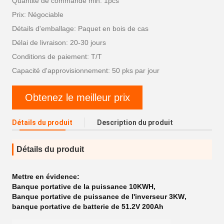
Quantité de commande min: 1pcs
Prix: Négociable
Détails d'emballage: Paquet en bois de cas
Délai de livraison: 20-30 jours
Conditions de paiement: T/T
Capacité d'approvisionnement: 50 pks par jour
Obtenez le meilleur prix
Détails du produit
Description du produit
Détails du produit
Mettre en évidence:
Banque portative de la puissance 10KWH
,
Banque portative de puissance de l'inverseur 3KW
,
banque portative de batterie de 51.2V 200Ah