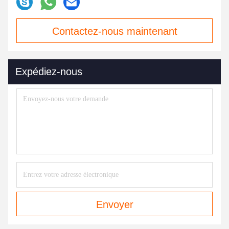
Contactez-nous maintenant
Expédiez-nous
Envoyer