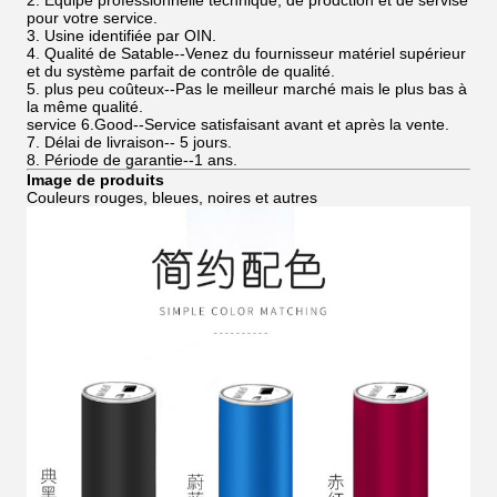
2. Équipe professionnelle technique, de prodction et de servise
pour votre service.
3. Usine identifiée par OIN.
4. Qualité de Satable--Venez du fournisseur matériel supérieur
et du système parfait de contrôle de qualité.
5. plus peu coûteux--Pas le meilleur marché mais le plus bas à
la même qualité.
service 6.Good--Service satisfaisant avant et après la vente.
7. Délai de livraison-- 5 jours.
8. Période de garantie--1 ans.
Image de produits
Couleurs rouges, bleues, noires et autres