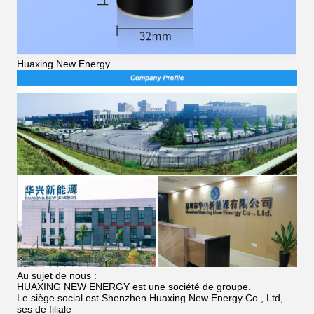
Huaxing New Energy
Au sujet de nous :
HUAXING NEW ENERGY est une société de groupe.
Le siège social est Shenzhen Huaxing New Energy Co., Ltd,
ses de filiale