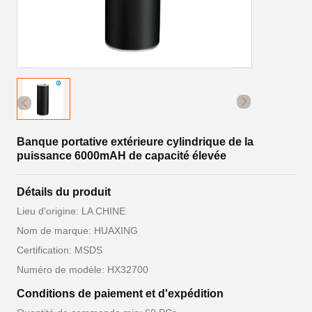
Banque portative extérieure cylindrique de la
puissance 6000mAH de capacité élevée
Détails du produit
Lieu d'origine: LA CHINE
Nom de marque: HUAXING
Certification: MSDS
Numéro de modèle: HX32700
Conditions de paiement et d'expédition