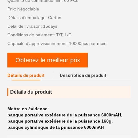
Quantité de commande min: 60 PCs
Prix: Négociable
Détails d'emballage: Carton
Délai de livraison: 15days
Conditions de paiement: T/T, L/C
Capacité d'approvisionnement: 10000pcs par mois
Obtenez le meilleur prix
Détails du produit
Description du produit
Détails du produit
Mettre en évidence:
banque portative extérieure de la puissance 6000mAH
,
banque portative extérieure de la puissance 160g
,
banque cylindrique de la puissance 6000mAH