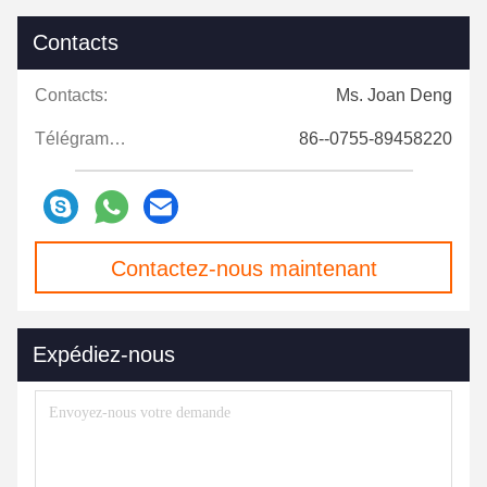
Contacts
Contacts:
Ms. Joan Deng
Télégramme:
86--0755-89458220
Contactez-nous maintenant
Expédiez-nous