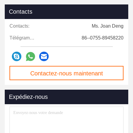
Contacts
Contacts:
Ms. Joan Deng
Télégramme:
86--0755-89458220
Contactez-nous maintenant
Expédiez-nous