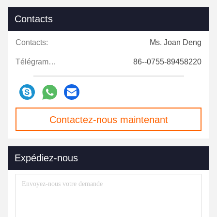
Contacts
Contacts:
Ms. Joan Deng
Télégramme:
86--0755-89458220
Contactez-nous maintenant
Expédiez-nous