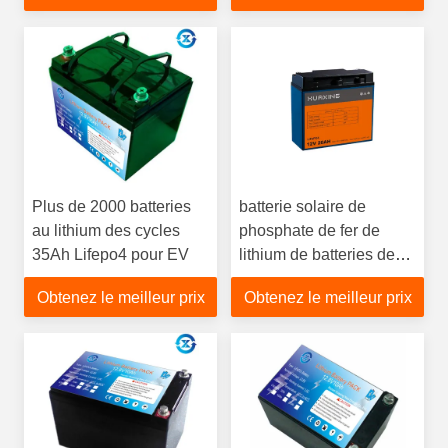
Plus de 2000 batteries
batterie solaire de
au lithium des cycles
phosphate de fer de
35Ah Lifepo4 pour EV
lithium de batteries de
20Ah 12V LiFePO4
Obtenez le meilleur prix
Obtenez le meilleur prix