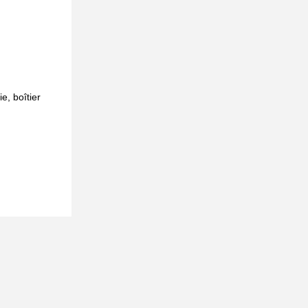
e, boîtier