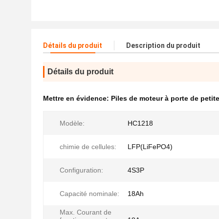
Détails du produit
Description du produit
Détails du produit
Mettre en évidence:
Piles de moteur à porte de petite 
Modèle:
HC1218
chimie de cellules:
LFP(LiFePO4)
Configuration:
4S3P
Capacité nominale:
18Ah
Max. Courant de