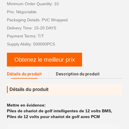
Minimum Order Quantity: 10
Prix: Négociable
Packaging Details: PVC Wrapped
Delivery Time: 15-20 DAYS
Payment Terms: T/T
Supply Ability: 500000PCS
Obtenez le meilleur prix
Détails du produit
Description du produit
Détails du produit
Mettre en évidence:
Piles de chariot de golf intelligentes de 12 volts BMS
,
Piles de 12 volts pour chariot de golf avec PCM