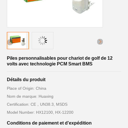
Piles personnalisables pour chariot de golf de 12
volts avec technologie PCM Smart BMS
Détails du produit
Place of Origin: China
Nom de marque: Huaxing
Certification: CE，UN38.3, MSDS
Model Number: HX12100, HX-12200
Conditions de paiement et d'expédition