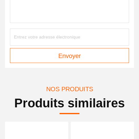
Envoyer
NOS PRODUITS
Produits similaires