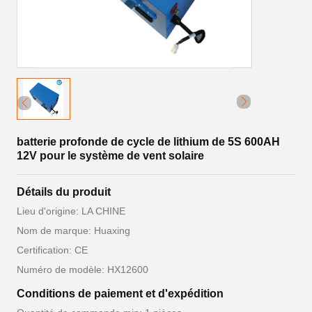
batterie profonde de cycle de lithium de 5S 600AH
12V pour le système de vent solaire
Détails du produit
Lieu d'origine: LA CHINE
Nom de marque: Huaxing
Certification: CE
Numéro de modèle: HX12600
Conditions de paiement et d'expédition