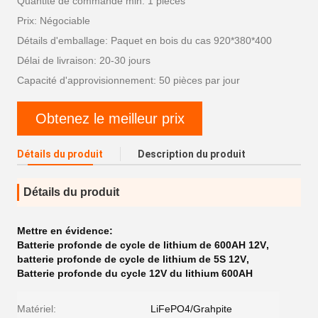
Quantité de commande min: 1 pièces
Prix: Négociable
Détails d'emballage: Paquet en bois du cas 920*380*400
Délai de livraison: 20-30 jours
Capacité d'approvisionnement: 50 pièces par jour
Obtenez le meilleur prix
Détails du produit
Description du produit
Détails du produit
Mettre en évidence:
Batterie profonde de cycle de lithium de 600AH 12V
,
batterie profonde de cycle de lithium de 5S 12V
,
Batterie profonde du cycle 12V du lithium 600AH
Matériel:
LiFePO4/Grahpite