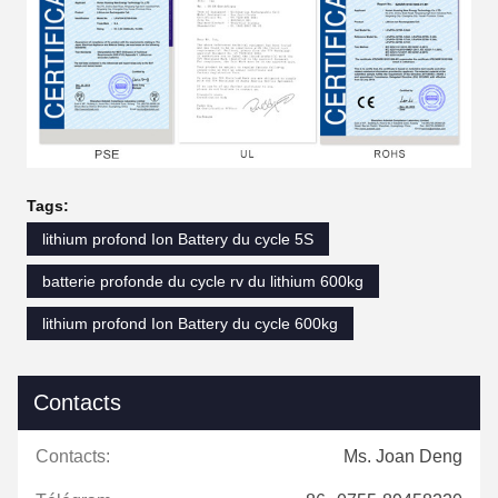
Tags:
lithium profond Ion Battery du cycle 5S
batterie profonde du cycle rv du lithium 600kg
lithium profond Ion Battery du cycle 600kg
Contacts
Contacts:
Ms. Joan Deng