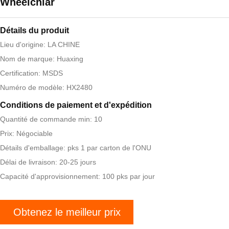
Wheelchiar
Détails du produit
Lieu d'origine: LA CHINE
Nom de marque: Huaxing
Certification: MSDS
Numéro de modèle: HX2480
Conditions de paiement et d'expédition
Quantité de commande min: 10
Prix: Négociable
Détails d'emballage: pks 1 par carton de l'ONU
Délai de livraison: 20-25 jours
Capacité d'approvisionnement: 100 pks par jour
Obtenez le meilleur prix