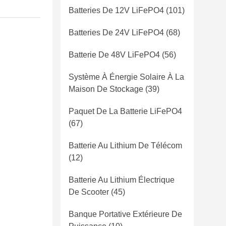
Batteries De 12V LiFePO4
(101)
Batteries De 24V LiFePO4
(68)
Batterie De 48V LiFePO4
(56)
Système À Énergie Solaire À La
Maison De Stockage
(39)
Paquet De La Batterie LiFePO4
(67)
Batterie Au Lithium De Télécom
(12)
Batterie Au Lithium Électrique
De Scooter
(45)
Banque Portative Extérieure De