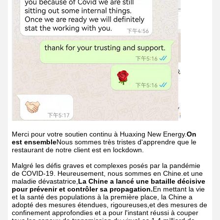
Merci pour votre soutien continu à Huaxing New Energy.
On
est ensemble
Nous sommes très tristes d'apprendre que le
restaurant de notre client est en lockdown.
Malgré les défis graves et complexes posés par la pandémie
de COVID-19. Heureusement, nous sommes en Chine.et une
maladie dévastatrice,
La Chine a lancé une bataille décisive
pour prévenir et contrôler sa propagation.
En mettant la vie
et la santé des populations à la première place, la Chine a
adopté des mesures étendues, rigoureuses,et des mesures de
confinement approfondies et a pour l'instant réussi à couper