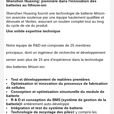
Shenzhen Huaxing: pionnière dans l'innovation des
batteries au lithium-ion
Shenzhen Huaxing fournit une technologie de batterie lithium-
ion avancée soutenue par une équipe hautement qualifiée et
dévouée.et Ventes, assurant un soutien complet tout au long
du cycle de vie du produit.
Une solide expertise technique
Notre équipe de R&D est composée de 25 membres
principaux, dont un ingénieur de recherche et développement
senior avec plus de 15 ans d'expérience dans la technologie
des batteries lithium-ion.
Test et développement de matières premières
Optimisation et innovation du processus de fabrication
de cellules
Conception et optimisation structurelle du module de
batterie
R & D et conception du BMS (système de gestion de la
batterie)
¢ entièrement auto-développé
Intégration et test du système de batterie
Technologie de recyclage des piles
¢ y compris les