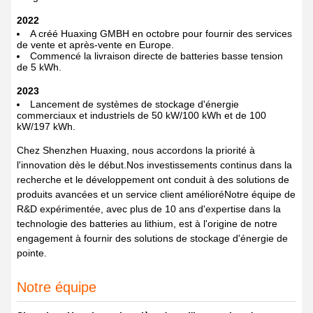
2022
A créé Huaxing GMBH en octobre pour fournir des services
de vente et après-vente en Europe.
Commencé la livraison directe de batteries basse tension
de 5 kWh.
2023
Lancement de systèmes de stockage d'énergie
commerciaux et industriels de 50 kW/100 kWh et de 100
kW/197 kWh.
Chez Shenzhen Huaxing, nous accordons la priorité à
l'innovation dès le début.Nos investissements continus dans la
recherche et le développement ont conduit à des solutions de
produits avancées et un service client amélioréNotre équipe de
R&D expérimentée, avec plus de 10 ans d'expertise dans la
technologie des batteries au lithium, est à l'origine de notre
engagement à fournir des solutions de stockage d'énergie de
pointe.
Notre équipe