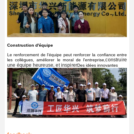
Construction d'équipe
Le renforcement de l'équipe peut renforcer la confiance entre
construire
les collègues, améliorer le moral de l'entreprise,
une équipe heureuse, et inspirer
Des idées innovantes