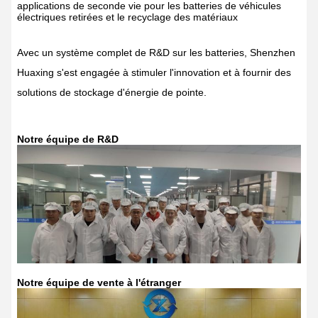
applications de seconde vie pour les batteries de véhicules
électriques retirées et le recyclage des matériaux
Avec un système complet de R&D sur les batteries, Shenzhen
Huaxing s'est engagée à stimuler l'innovation et à fournir des
solutions de stockage d'énergie de pointe.
Notre équipe de R&D
Notre équipe de vente à l'étranger