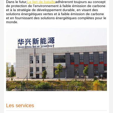
Dans le futur,
Le lien de bataille
adhéreront toujours au concept
de protection de l'environnement à faible émission de carbone
et à la stratégie de développement durable, en visant des
solutions énergétiques vertes et à faible émission de carbone
et en fournissant des solutions énergétiques complètes pour le
monde.
Les services