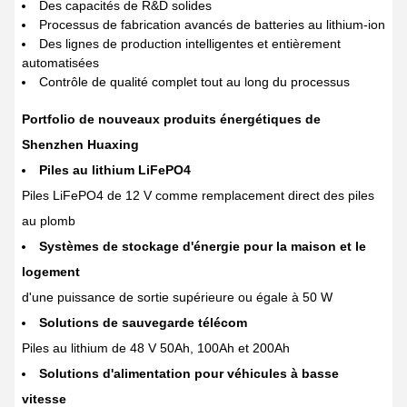
Des capacités de R&D solides
Processus de fabrication avancés de batteries au lithium-ion
Des lignes de production intelligentes et entièrement
automatisées
Contrôle de qualité complet tout au long du processus
Portfolio de nouveaux produits énergétiques de
Shenzhen Huaxing
Piles au lithium LiFePO4
Piles LiFePO4 de 12 V comme remplacement direct des piles
au plomb
Systèmes de stockage d'énergie pour la maison et le
logement
d'une puissance de sortie supérieure ou égale à 50 W
Solutions de sauvegarde télécom
Piles au lithium de 48 V 50Ah, 100Ah et 200Ah
Solutions d'alimentation pour véhicules à basse
vitesse