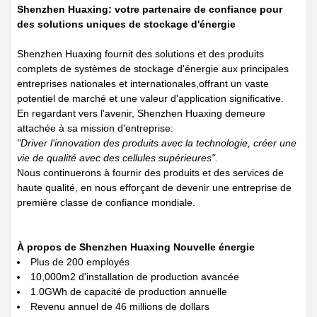
Shenzhen Huaxing: votre partenaire de confiance pour
des solutions uniques de stockage d'énergie
Shenzhen Huaxing fournit des solutions et des produits
complets de systèmes de stockage d'énergie aux principales
entreprises nationales et internationales,offrant un vaste
potentiel de marché et une valeur d'application significative.
En regardant vers l'avenir, Shenzhen Huaxing demeure
attachée à sa mission d'entreprise:
"Driver l'innovation des produits avec la technologie, créer une
vie de qualité avec des cellules supérieures".
Nous continuerons à fournir des produits et des services de
haute qualité, en nous efforçant de devenir une entreprise de
première classe de confiance mondiale.
À propos de Shenzhen Huaxing Nouvelle énergie
Plus de 200 employés
10,000m2 d'installation de production avancée
1.0GWh de capacité de production annuelle
Revenu annuel de 46 millions de dollars