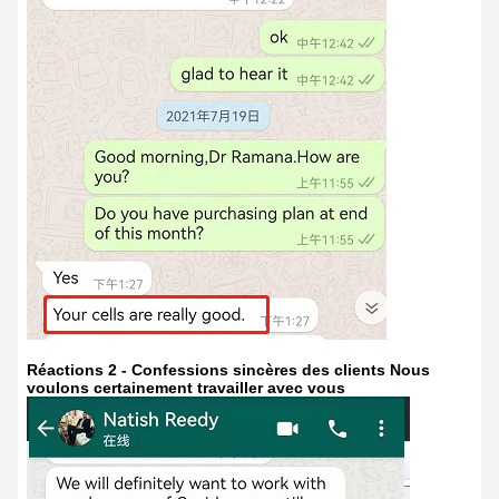
Réactions 2 - Confessions sincères des clients Nous
voulons certainement travailler avec vous