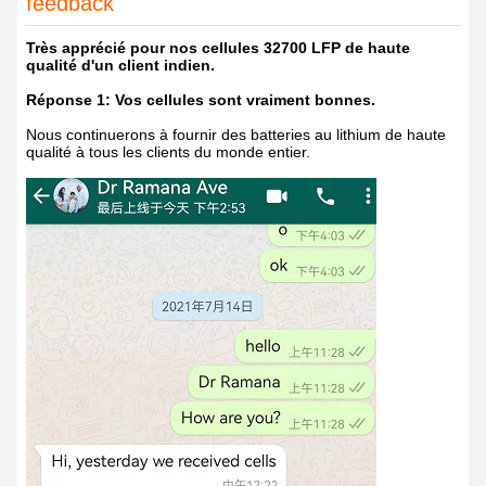
feedback
Très apprécié pour nos cellules 32700 LFP de haute
qualité d'un client indien.
Réponse 1: Vos cellules sont vraiment bonnes.
Nous continuerons à fournir des batteries au lithium de haute
qualité à tous les clients du monde entier.