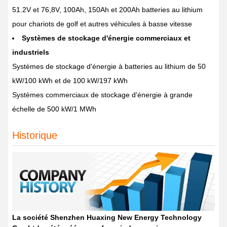
51.2V et 76,8V, 100Ah, 150Ah et 200Ah batteries au lithium
pour chariots de golf et autres véhicules à basse vitesse
Systèmes de stockage d'énergie commerciaux et
industriels
Systèmes de stockage d'énergie à batteries au lithium de 50
kW/100 kWh et de 100 kW/197 kWh
Systèmes commerciaux de stockage d'énergie à grande
échelle de 500 kW/1 MWh
Historique
La société Shenzhen Huaxing New Energy Technology